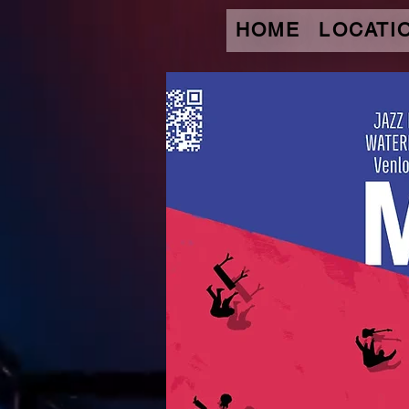
HOME
LOCATI