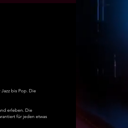
Jazz bis Pop. Die
nd erleben. Die
ntiert für jeden etwas