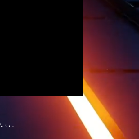
. Kulb