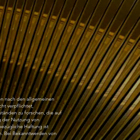
ten nach den allgemeinen
ht verpflichtet,
tänden zu forschen, die auf
ng der Nutzung von
ezügliche Haftung ist
ch. Bei Bekanntwerden von