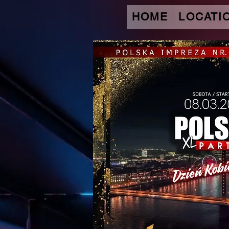
HOME
LOCATI