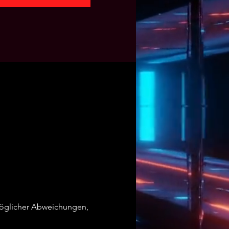
 möglicher Abweichungen, 