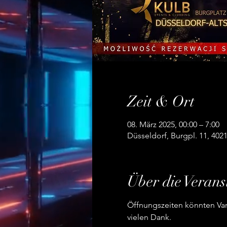
Zeit & Ort
08. März 2025, 00:00 – 7:00
Düsseldorf, Burgpl. 11, 402
Über die Verans
Öffnungszeiten könnten Vari
vielen Dank.