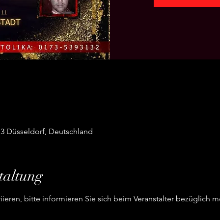
13 Düsseldorf, Deutschland
taltung
ieren, bitte informieren Sie sich beim Veranstalter bezüglich