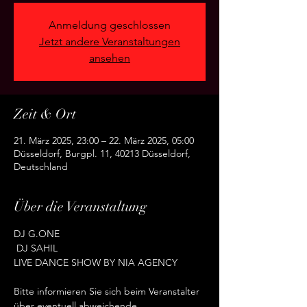
Anmeldung geschlossen
Jetzt andere Veranstaltungen
ansehen
Zeit & Ort
21. März 2025, 23:00 – 22. März 2025, 05:00
Düsseldorf, Burgpl. 11, 40213 Düsseldorf,
Deutschland
Über die Veranstaltung
DJ G.ONE
 DJ SAHIL
LIVE DANCE SHOW BY NIA AGENCY
Bitte informieren Sie sich beim Veranstalter 
über eventuell abweichende 