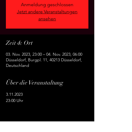
Anmeldung geschlossen
Jetzt andere Veranstaltungen
ansehen
Zeit & Ort
03. Nov. 2023, 23:00 – 04. Nov. 2023, 06:00
Düsseldorf, Burgpl. 11, 40213 Düsseldorf,
Deutschland
Über die Veranstaltung
3.11.2023
23:00 Uhr