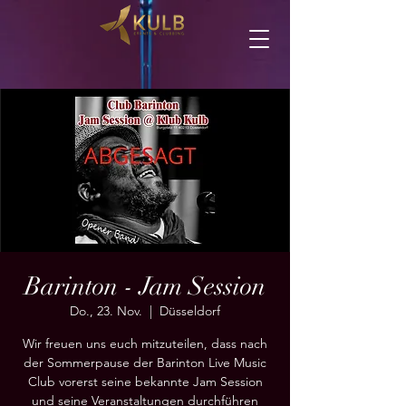
Barinton - Jam Session
Do., 23. Nov.
  |  
Düsseldorf
Wir freuen uns euch mitzuteilen, dass nach
der Sommerpause der Barinton Live Music
Club vorerst seine bekannte Jam Session
und seine Veranstaltungen durchführen