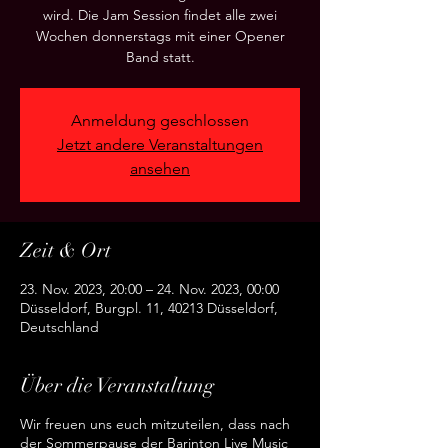
wird. Die Jam Session findet alle zwei
Wochen donnerstags mit einer Opener
Band statt.
Anmeldung geschlossen
Jetzt andere Veranstaltungen
ansehen
Zeit & Ort
23. Nov. 2023, 20:00 – 24. Nov. 2023, 00:00
Düsseldorf, Burgpl. 11, 40213 Düsseldorf,
Deutschland
Über die Veranstaltung
Wir freuen uns euch mitzuteilen, dass nach
der Sommerpause der Barinton Live Music